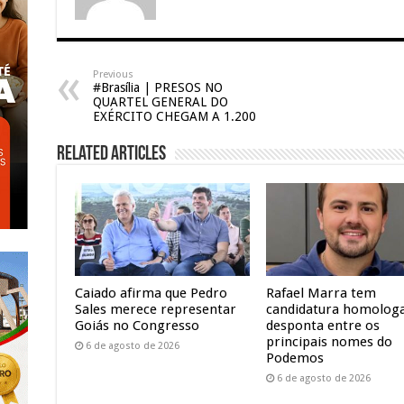
Previous
#Brasília | PRESOS NO
QUARTEL GENERAL DO
EXÉRCITO CHEGAM A 1.200
Related Articles
Caiado afirma que Pedro
Rafael Marra tem
Sales merece representar
candidatura homolog
Goiás no Congresso
desponta entre os
principais nomes do
6 de agosto de 2026
Podemos
6 de agosto de 2026