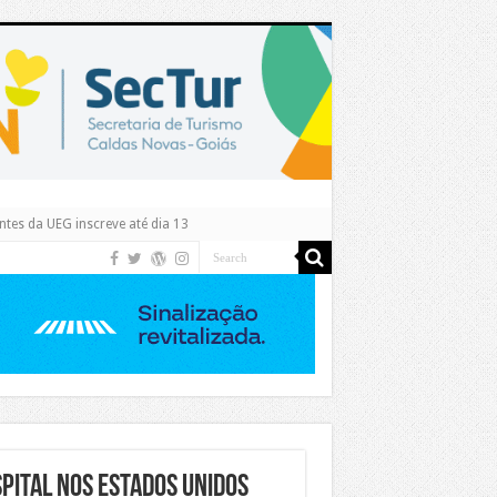
tes da UEG inscreve até dia 13
PITAL NOS ESTADOS UNIDOS