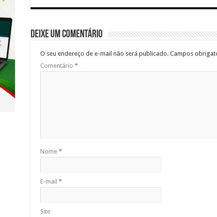
Deixe um comentário
O seu endereço de e-mail não será publicado.
Campos obrigat
Comentário
*
Nome
*
E-mail
*
Site