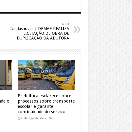
Next
#caldasnovas | DEMAE REALIZA
LICITAÇÃO DE OBRA DE
DUPLICAÇÃO DA ADUTORA
Prefeitura esclarece sobre
ada e
processos sobre transporte
escolar e garante
continuidade do serviço
6 de agosto de 2026