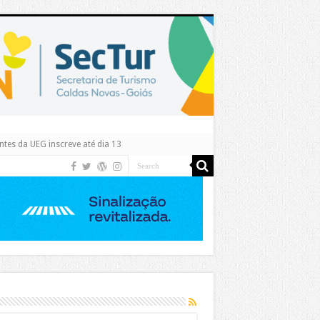
tes da UEG inscreve até dia 13