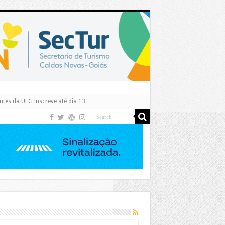
tes da UEG inscreve até dia 13