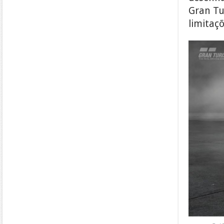
Gran Tu
limitaçõ