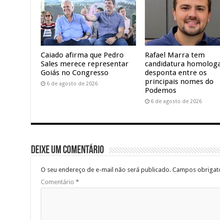
Caiado afirma que Pedro
Rafael Marra tem
Sales merece representar
candidatura homolog
Goiás no Congresso
desponta entre os
principais nomes do
6 de agosto de 2026
Podemos
6 de agosto de 2026
Deixe um comentário
O seu endereço de e-mail não será publicado.
Campos obrigat
Comentário
*