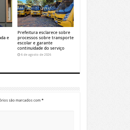
Prefeitura esclarece sobre
ada e
processos sobre transporte
escolar e garante
continuidade do serviço
6 de agosto de 2026
órios são marcados com
*