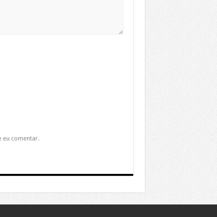
e eu comentar.