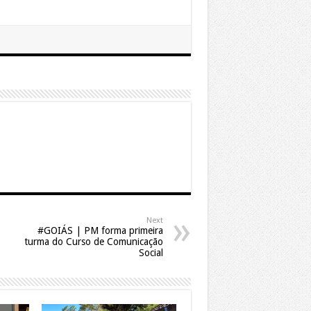
Next
#GOIÁS | PM forma primeira
turma do Curso de Comunicação
Social