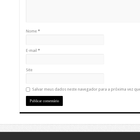
Nome
*
E-mail
*
Site
Salvar meus dados neste navegador para a próxima vez qu