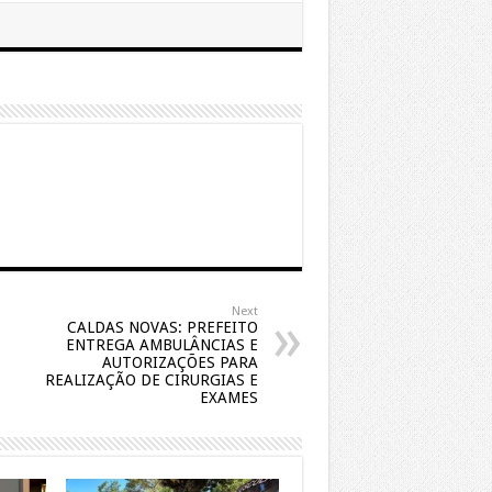
Next
CALDAS NOVAS: PREFEITO
ENTREGA AMBULÂNCIAS E
AUTORIZAÇÕES PARA
REALIZAÇÃO DE CIRURGIAS E
EXAMES