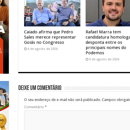
Caiado afirma que Pedro
Rafael Marra tem
Sales merece representar
candidatura homolog
Goiás no Congresso
desponta entre os
principais nomes do
6 de agosto de 2026
Podemos
6 de agosto de 2026
Deixe um comentário
O seu endereço de e-mail não será publicado.
Campos obrigat
Comentário
*