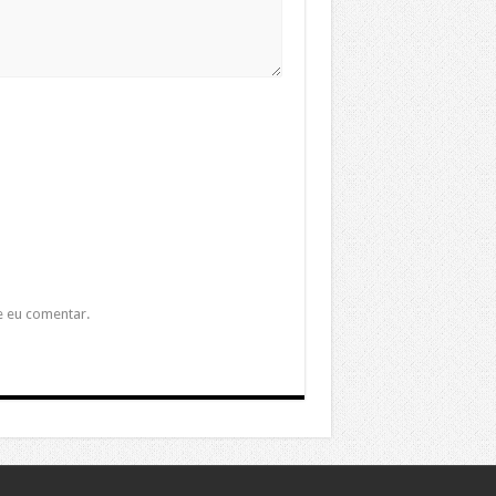
e eu comentar.