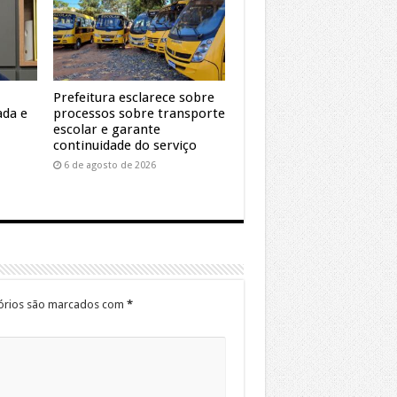
Prefeitura esclarece sobre
ada e
processos sobre transporte
escolar e garante
continuidade do serviço
6 de agosto de 2026
órios são marcados com
*