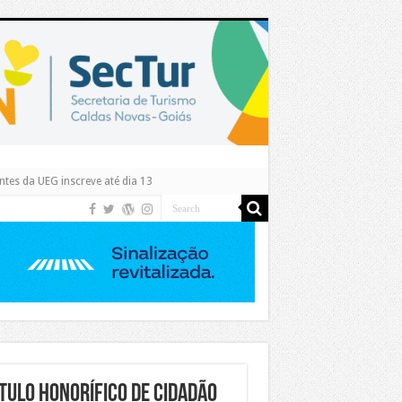
tes da UEG inscreve até dia 13
TULO HONORÍFICO DE CIDADÃO