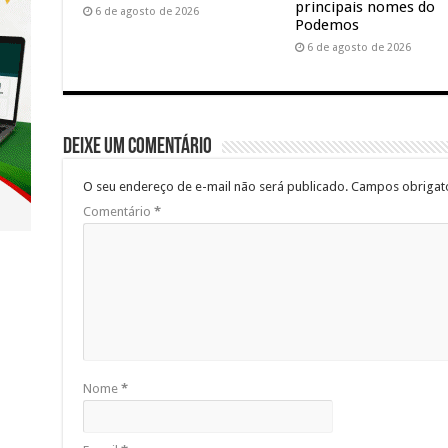
principais nomes do
6 de agosto de 2026
Podemos
6 de agosto de 2026
Deixe um comentário
O seu endereço de e-mail não será publicado.
Campos obrigat
Comentário
*
Nome
*