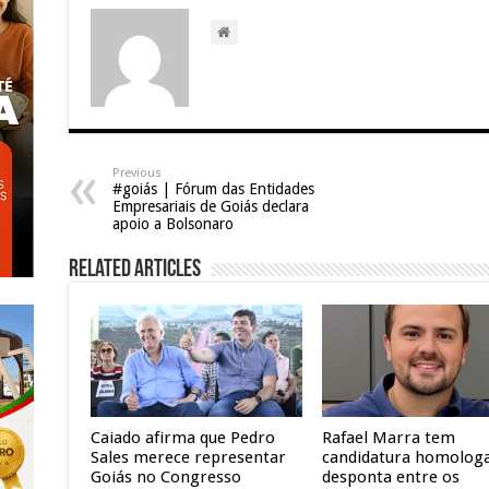
Previous
#goiás | Fórum das Entidades
Empresariais de Goiás declara
apoio a Bolsonaro
Related Articles
Caiado afirma que Pedro
Rafael Marra tem
Sales merece representar
candidatura homolog
Goiás no Congresso
desponta entre os