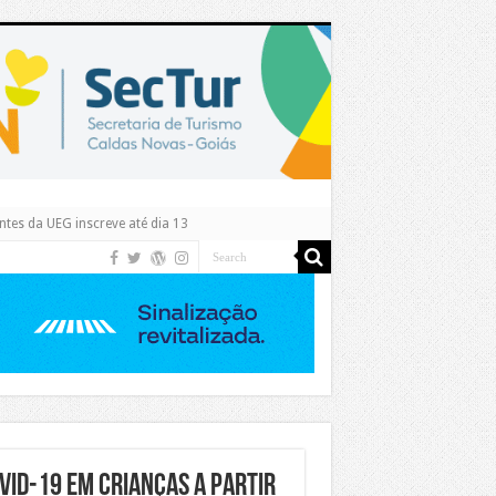
tes da UEG inscreve até dia 13
vid-19 em crianças a partir