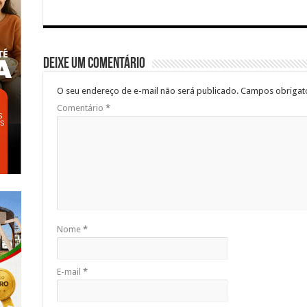
Deixe um comentário
O seu endereço de e-mail não será publicado.
Campos obrigat
Comentário
*
Nome
*
E-mail
*