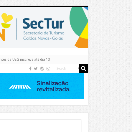
tes da UEG inscreve até dia 13