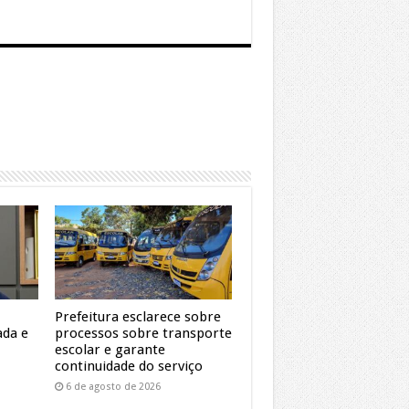
Prefeitura esclarece sobre
ada e
processos sobre transporte
escolar e garante
continuidade do serviço
6 de agosto de 2026