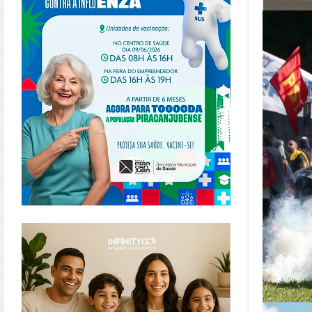
https://www.infinitygo.com.br/