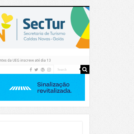
tes da UEG inscreve até dia 13