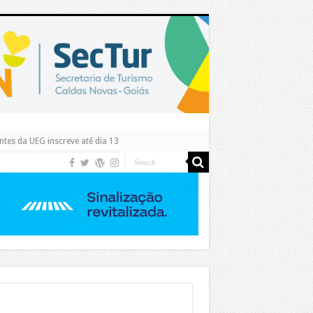
tes da UEG inscreve até dia 13