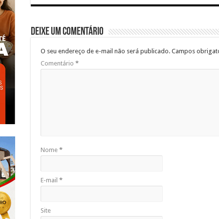
Deixe um comentário
O seu endereço de e-mail não será publicado.
Campos obrigat
Comentário
*
Nome
*
E-mail
*
Site