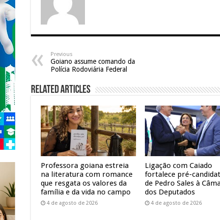
Previous
Goiano assume comando da
Polícia Rodoviária Federal
Related Articles
Professora goiana estreia
Ligação com Caiado
na literatura com romance
fortalece pré-candida
que resgata os valores da
de Pedro Sales à Câm
família e da vida no campo
dos Deputados
4 de agosto de 2026
4 de agosto de 2026