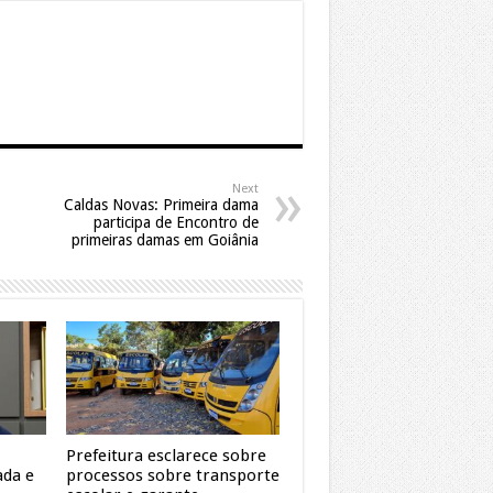
Next
Caldas Novas: Primeira dama
participa de Encontro de
primeiras damas em Goiânia
Prefeitura esclarece sobre
ada e
processos sobre transporte