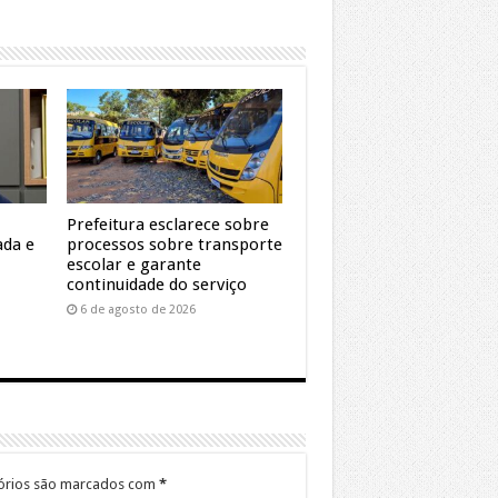
Prefeitura esclarece sobre
ada e
processos sobre transporte
escolar e garante
continuidade do serviço
6 de agosto de 2026
órios são marcados com
*