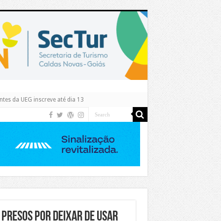
tes da UEG inscreve até dia 13
 presos por deixar de usar