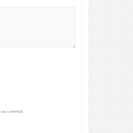
e eu comentar.