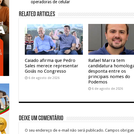
operadoras de celular
Related Articles
Caiado afirma que Pedro
Rafael Marra tem
Sales merece representar
candidatura homolog
Goiás no Congresso
desponta entre os
principais nomes do
6 de agosto de 2026
Podemos
6 de agosto de 2026
Deixe um comentário
O seu endereço de e-mail não será publicado.
Campos obrigat