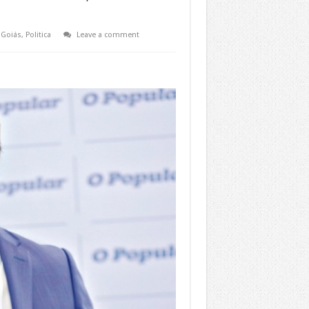
,
Goiás
,
Politica
Leave a comment