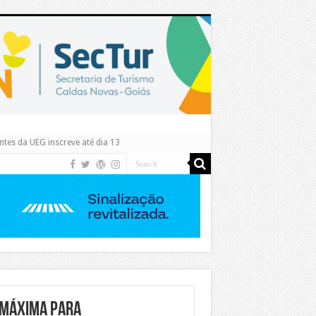
tes da UEG inscreve até dia 13
 MÁXIMA PARA