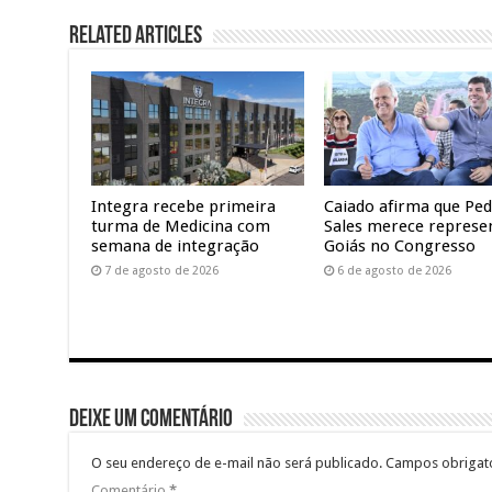
Related Articles
Integra recebe primeira
Caiado afirma que Pe
turma de Medicina com
Sales merece represe
semana de integração
Goiás no Congresso
7 de agosto de 2026
6 de agosto de 2026
Deixe um comentário
O seu endereço de e-mail não será publicado.
Campos obrigat
Comentário
*