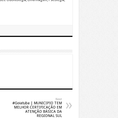
Next
#Goiatuba | MUNICIPIO TEM
MELHOR CERTIFICAÇÃO EM
ATENÇÃO BÁSICA DA
REGIONAL SUL