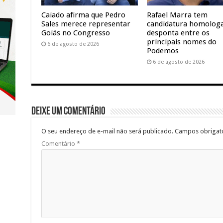
Caiado afirma que Pedro
Rafael Marra tem
Sales merece representar
candidatura homolog
Goiás no Congresso
desponta entre os
principais nomes do
6 de agosto de 2026
Podemos
6 de agosto de 2026
Deixe um comentário
O seu endereço de e-mail não será publicado.
Campos obrigat
Comentário
*