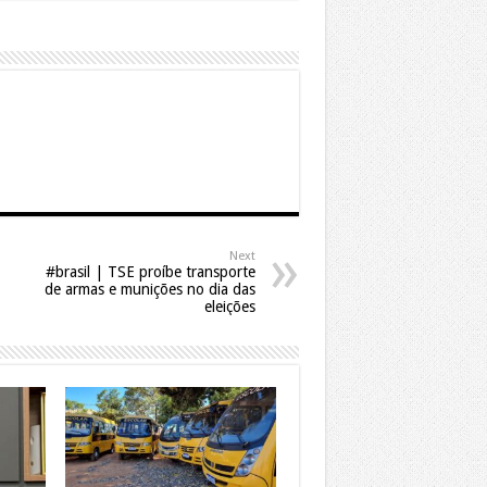
Next
#brasil | TSE proíbe transporte
de armas e munições no dia das
eleições