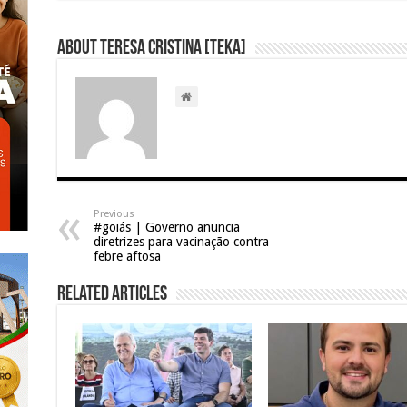
About Teresa Cristina [Teka]
Previous
#goiás | Governo anuncia
diretrizes para vacinação contra
febre aftosa
Related Articles