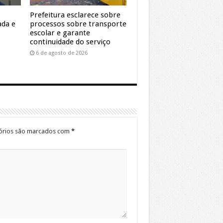
Prefeitura esclarece sobre
ada e
processos sobre transporte
escolar e garante
continuidade do serviço
6 de agosto de 2026
órios são marcados com
*