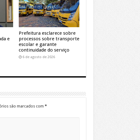
Prefeitura esclarece sobre
ada e
processos sobre transporte
escolar e garante
continuidade do serviço
6 de agosto de 2026
órios são marcados com
*