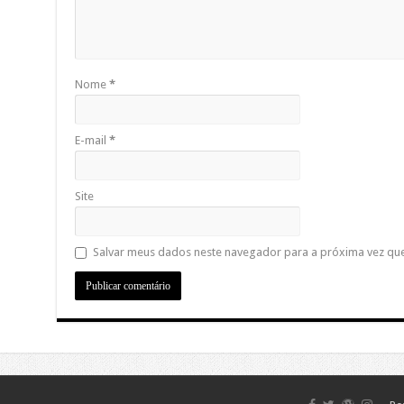
Nome
*
E-mail
*
Site
Salvar meus dados neste navegador para a próxima vez qu