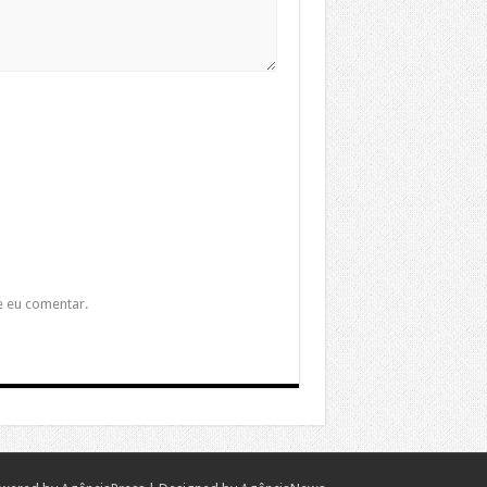
e eu comentar.