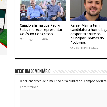
Caiado afirma que Pedro
Rafael Marra tem
Sales merece representar
candidatura homolog
Goiás no Congresso
desponta entre os
principais nomes do
6 de agosto de 2026
Podemos
6 de agosto de 2026
Deixe um comentário
O seu endereço de e-mail não será publicado.
Campos obrigat
Comentário
*