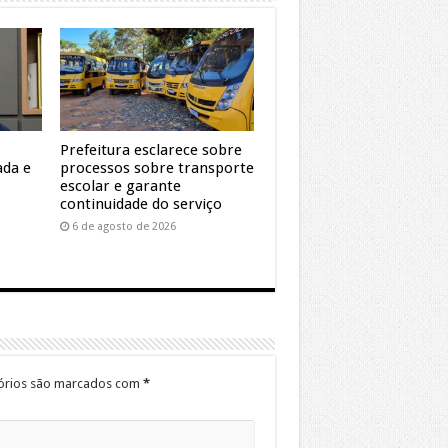
Prefeitura esclarece sobre
ada e
processos sobre transporte
escolar e garante
continuidade do serviço
6 de agosto de 2026
órios são marcados com
*