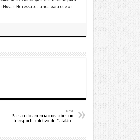
 Novas. Ele ressaltou ainda para que os
Next
Passaredo anuncia inovações no
transporte coletivo de Catalão