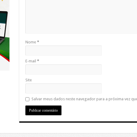
Nome
*
E-mail
*
Site
Salvar meus dados neste navegador para a próxima vez qu