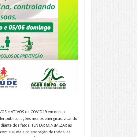
IVOS e ATIVOS de COVID19 em nosso
 público, ações menos enérgicas, visando
 diante dos fatos, TENTAR MINIMIZAR as
com a ajuda e colaboração de todos, as