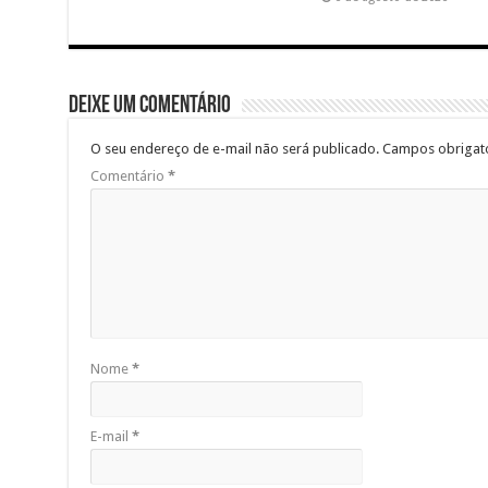
Deixe um comentário
O seu endereço de e-mail não será publicado.
Campos obrigat
Comentário
*
Nome
*
E-mail
*