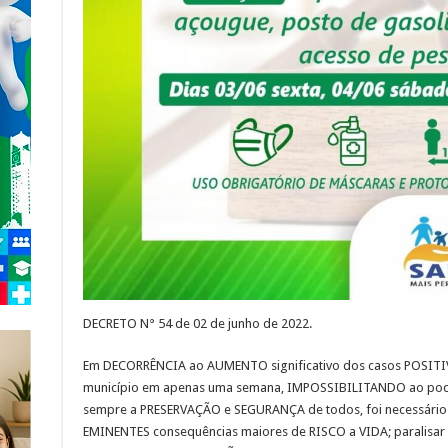
DECRETO N° 54 de 02 de junho de 2022.
Em DECORRÊNCIA ao AUMENTO significativo dos casos POSIT
município em apenas uma semana, IMPOSSIBILITANDO ao poder
sempre a PRESERVAÇÃO e SEGURANÇA de todos, foi necessário
EMINENTES consequências maiores de RISCO a VIDA; paralisar 