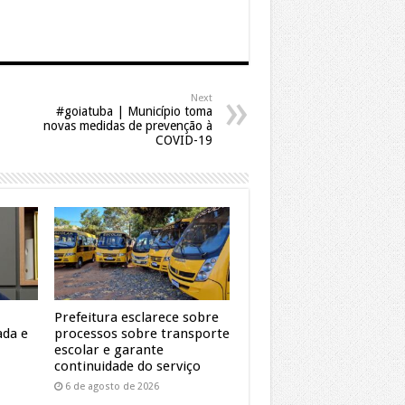
Next
#goiatuba | Município toma
novas medidas de prevenção à
COVID-19
Prefeitura esclarece sobre
ada e
processos sobre transporte
escolar e garante
continuidade do serviço
6 de agosto de 2026