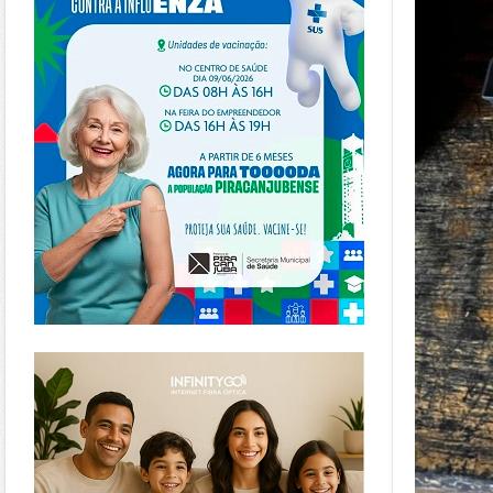
https://www.infinitygo.com.br/