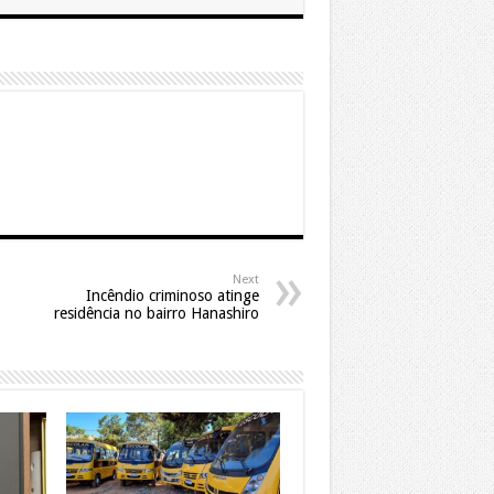
Next
Incêndio criminoso atinge
residência no bairro Hanashiro