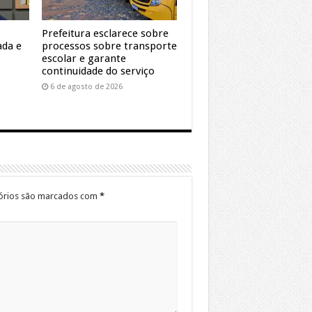
Prefeitura esclarece sobre
ada e
processos sobre transporte
escolar e garante
continuidade do serviço
6 de agosto de 2026
órios são marcados com
*