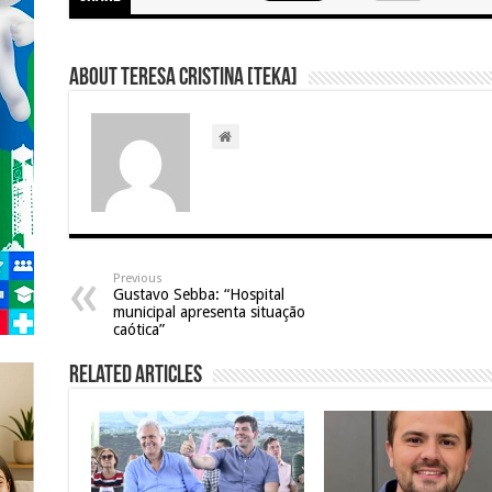
About Teresa Cristina [Teka]
Previous
Gustavo Sebba: “Hospital
municipal apresenta situação
caótica”
Related Articles