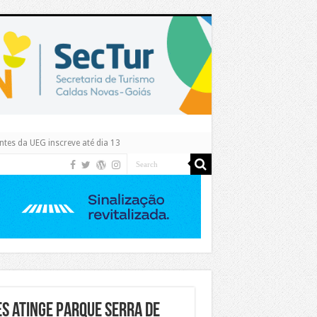
tes da UEG inscreve até dia 13
s atinge Parque Serra de