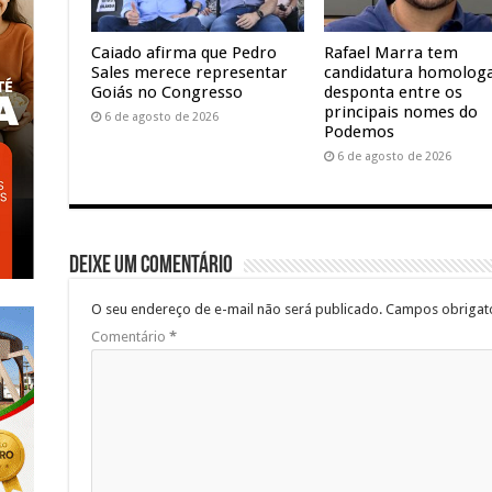
Caiado afirma que Pedro
Rafael Marra tem
Sales merece representar
candidatura homolog
Goiás no Congresso
desponta entre os
principais nomes do
6 de agosto de 2026
Podemos
6 de agosto de 2026
Deixe um comentário
O seu endereço de e-mail não será publicado.
Campos obrigat
Comentário
*