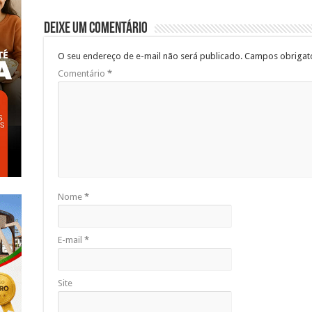
Deixe um comentário
O seu endereço de e-mail não será publicado.
Campos obrigat
Comentário
*
Nome
*
E-mail
*
Site