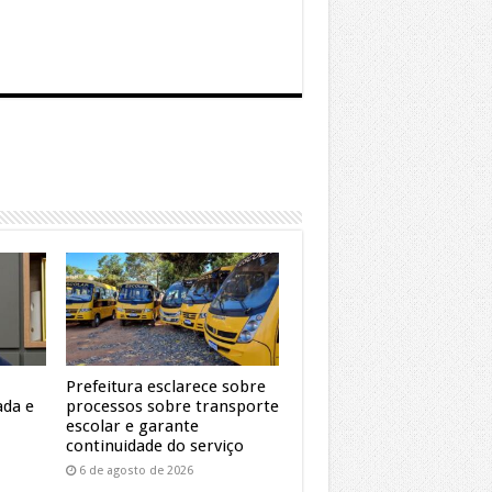
Prefeitura esclarece sobre
ada e
processos sobre transporte
escolar e garante
continuidade do serviço
6 de agosto de 2026