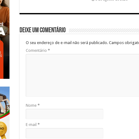
Deixe um comentário
O seu endereço de e-mail não será publicado.
Campos obrigat
Comentário
*
Nome
*
E-mail
*