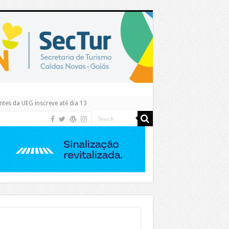
tes da UEG inscreve até dia 13