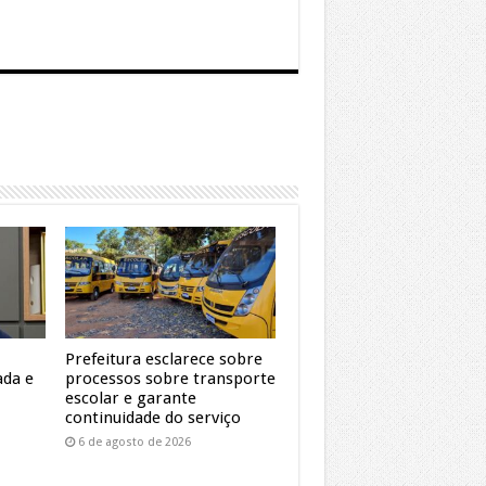
Prefeitura esclarece sobre
ada e
processos sobre transporte
escolar e garante
continuidade do serviço
6 de agosto de 2026