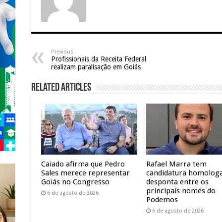
Previous
Profissionais da Receita Federal
realizam paralisação em Goiás
Related Articles
Caiado afirma que Pedro
Rafael Marra tem
Sales merece representar
candidatura homolog
Goiás no Congresso
desponta entre os
principais nomes do
6 de agosto de 2026
Podemos
6 de agosto de 2026