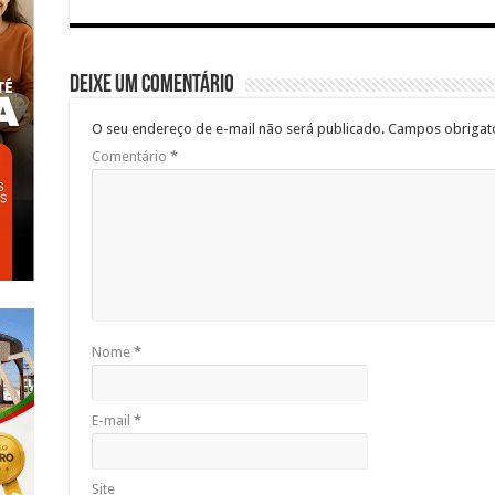
Deixe um comentário
O seu endereço de e-mail não será publicado.
Campos obrigat
Comentário
*
Nome
*
E-mail
*
Site