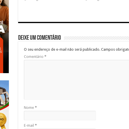
Deixe um comentário
O seu endereço de e-mail não será publicado.
Campos obrigat
Comentário
*
Nome
*
E-mail
*