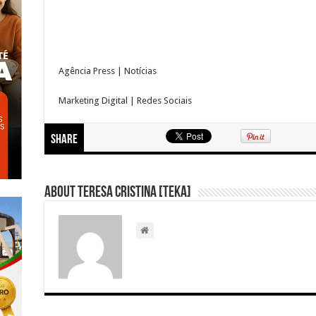
Agência Press | Notícias
Marketing Digital | Redes Sociais
Share
About Teresa Cristina [Teka]