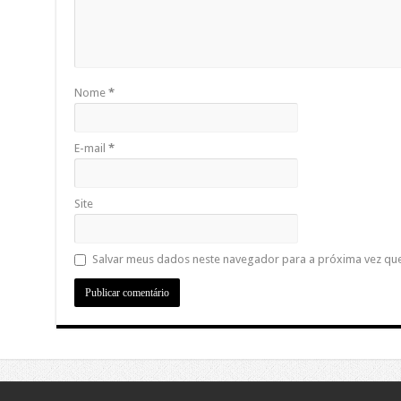
Nome
*
E-mail
*
Site
Salvar meus dados neste navegador para a próxima vez qu