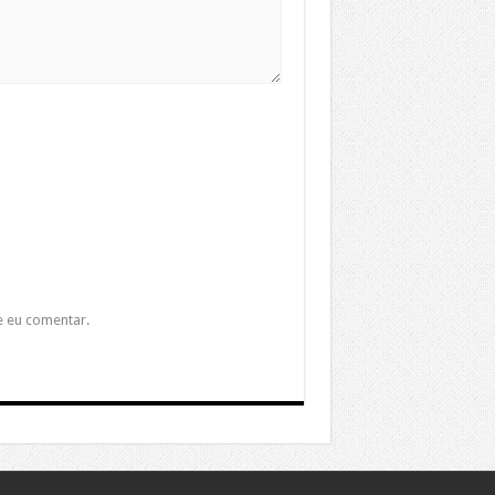
e eu comentar.