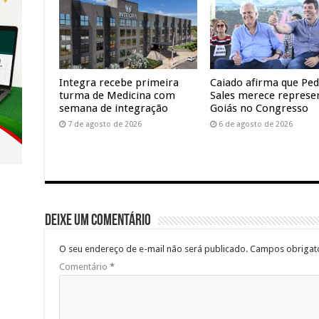
Integra recebe primeira
Caiado afirma que Pe
turma de Medicina com
Sales merece represe
semana de integração
Goiás no Congresso
7 de agosto de 2026
6 de agosto de 2026
Deixe um comentário
O seu endereço de e-mail não será publicado.
Campos obrigat
Comentário
*