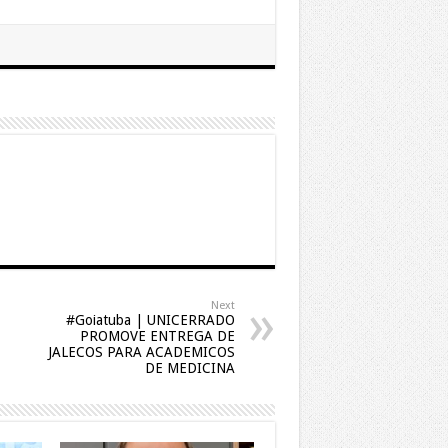
Next
#Goiatuba | UNICERRADO
PROMOVE ENTREGA DE
JALECOS PARA ACADEMICOS
DE MEDICINA