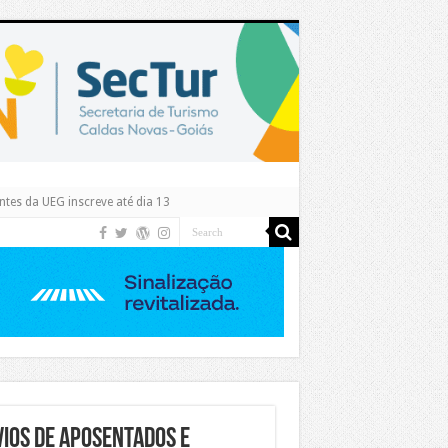
tes da UEG inscreve até dia 13
IOS DE APOSENTADOS E