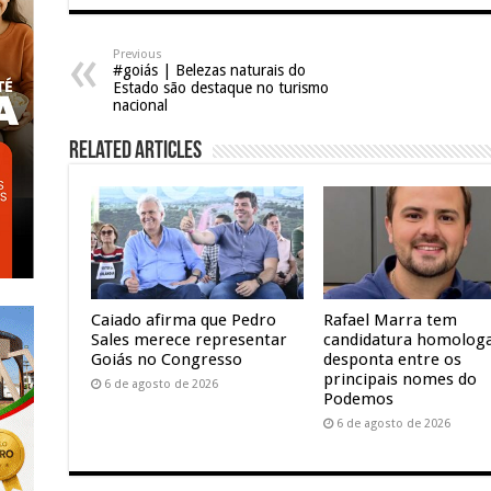
Previous
#goiás | Belezas naturais do
Estado são destaque no turismo
nacional
Related Articles
Caiado afirma que Pedro
Rafael Marra tem
Sales merece representar
candidatura homolog
Goiás no Congresso
desponta entre os
principais nomes do
6 de agosto de 2026
Podemos
6 de agosto de 2026