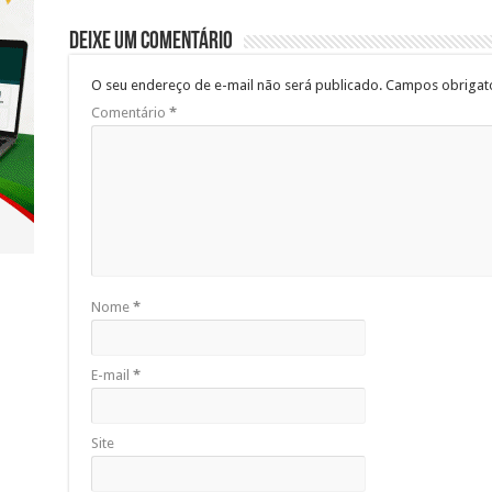
Deixe um comentário
O seu endereço de e-mail não será publicado.
Campos obrigat
Comentário
*
Nome
*
E-mail
*
Site