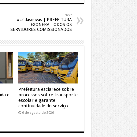
Next
#caldasnovas | PREFEITURA
EXONERA TODOS OS
SERVIDORES COMISSIONADOS
Prefeitura esclarece sobre
ada e
processos sobre transporte
escolar e garante
continuidade do serviço
6 de agosto de 2026