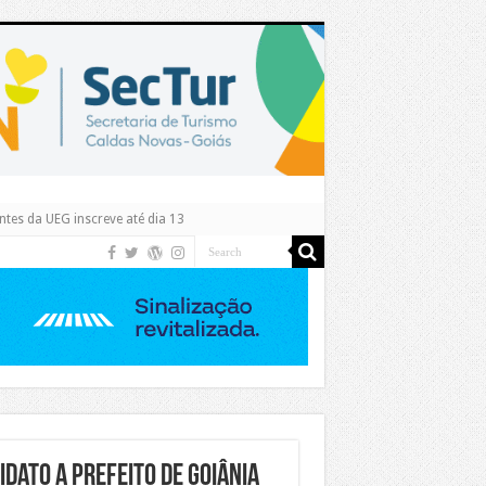
tes da UEG inscreve até dia 13
dato a prefeito de Goiânia