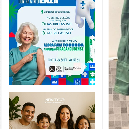
https://www.infinitygo.com.br/