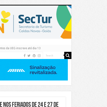
tes da UEG inscreve até dia 13
 nos feriados de 24 e 27 de