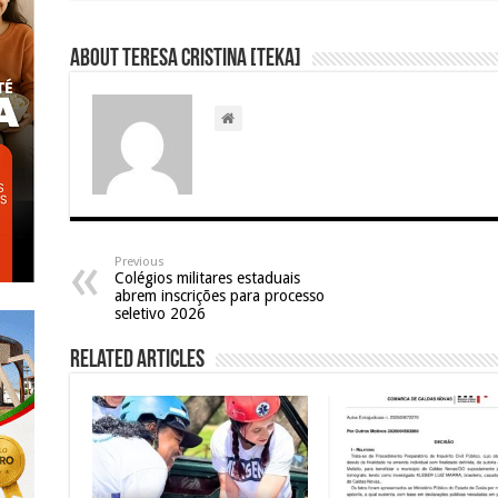
About Teresa Cristina [Teka]
Previous
Colégios militares estaduais
abrem inscrições para processo
seletivo 2026
Related Articles