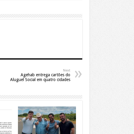
Next
Agehab entrega cartões do
Aluguel Social em quatro cidades