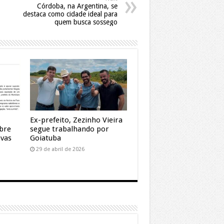
Córdoba, na Argentina, se
destaca como cidade ideal para
quem busca sossego
Ex-prefeito, Zezinho Vieira
obre
segue trabalhando por
vas
Goiatuba
29 de abril de 2026