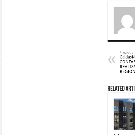
Previous
CaldasN
CONTAS
REALIZ
REGION
Related Arti