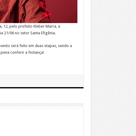
, 12, pelo prefeito Kleber Marra, a
ia 21/06 no setor Santa Efigênia.
evento será feito em duas etapas, sendo a
 pena conferir a festança!