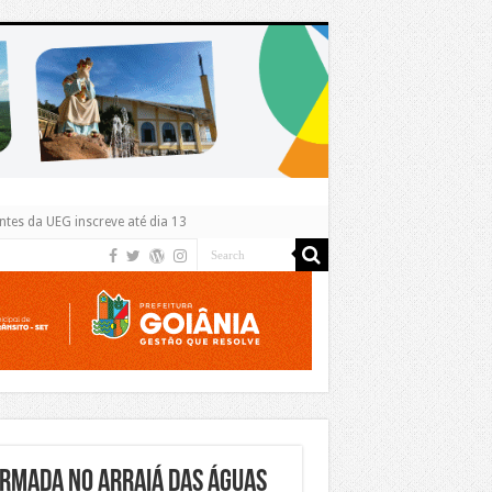
tes da UEG inscreve até dia 13
rmada no Arraiá das Águas