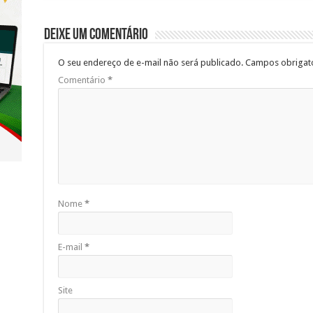
Deixe um comentário
O seu endereço de e-mail não será publicado.
Campos obrigat
Comentário
*
Nome
*
E-mail
*
Site