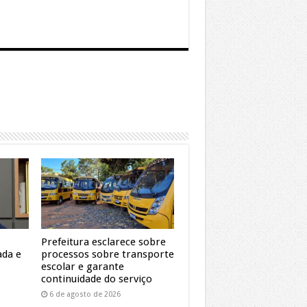
Prefeitura esclarece sobre
ada e
processos sobre transporte
escolar e garante
continuidade do serviço
6 de agosto de 2026