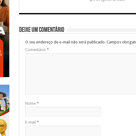
Deixe um comentário
O seu endereço de e-mail não será publicado.
Campos obrigat
Comentário
*
Nome
*
E-mail
*