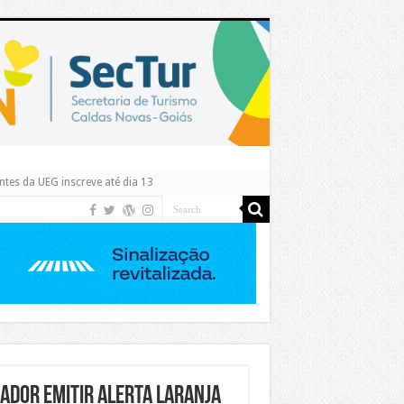
tes da UEG inscreve até dia 13
ador emitir alerta laranja