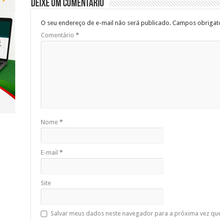
Deixe um comentário
O seu endereço de e-mail não será publicado.
Campos obrigat
Comentário
*
Nome
*
E-mail
*
Site
Salvar meus dados neste navegador para a próxima vez qu