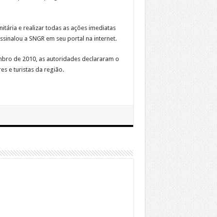
itária e realizar todas as ações imediatas
sinalou a SNGR em seu portal na internet.
bro de 2010, as autoridades declararam o
s e turistas da região.