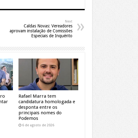
Next
Caldas Novas: Vereadores
aprovam instalação de Comissões
Especiais de Inquérito
dro
Rafael Marra tem
ntar
candidatura homologada e
desponta entre os
principais nomes do
Podemos
6 de agosto de 2026