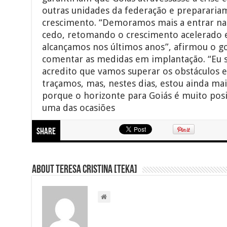
outras unidades da federação e prepararia
crescimento. “Demoramos mais a entrar na 
cedo, retomando o crescimento acelerado 
alcançamos nos últimos anos”, afirmou o g
comentar as medidas em implantação. “Eu 
acredito que vamos superar os obstáculos e
traçamos, mas, nestes dias, estou ainda ma
porque o horizonte para Goiás é muito posi
uma das ocasiões
Share
About Teresa Cristina [Teka]